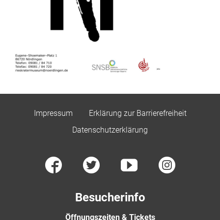
Impressum
Erklärung zur Barrierefreiheit
Datenschutzerklärung
Besucherinfo
Öffnungszeiten & Tickets