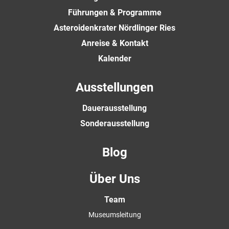
Führungen & Programme
Asteroidenkrater Nördlinger Ries
Anreise & Kontakt
Kalender
Ausstellungen
Dauerausstellung
Sonderausstellung
Blog
Über Uns
Team
Museumsleitung