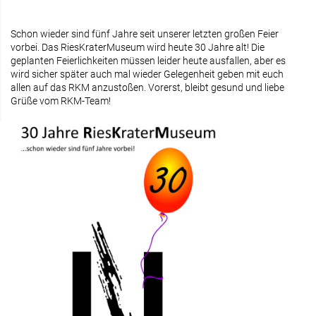
Schon wieder sind fünf Jahre seit unserer letzten großen Feier
vorbei. Das RiesKraterMuseum wird heute 30 Jahre alt! Die
geplanten Feierlichkeiten müssen leider heute ausfallen, aber es
wird sicher später auch mal wieder Gelegenheit geben mit euch
allen auf das RKM anzustoßen. Vorerst, bleibt gesund und liebe
Grüße vom RKM-Team!