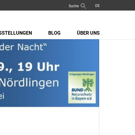
Suche
SSTELLUNGEN
BLOG
ÜBER UNS