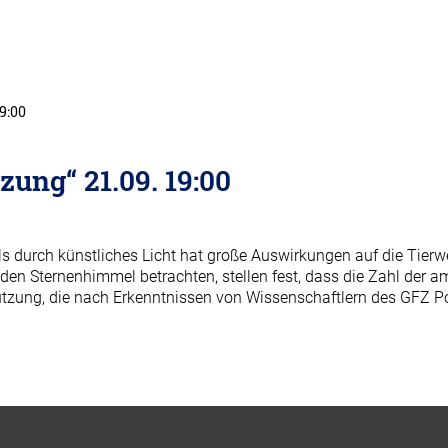
9:00
ung“ 21.09. 19:00
s durch künstliches Licht hat große Auswirkungen auf die Tier
den Sternenhimmel betrachten, stellen fest, dass die Zahl der
utzung, die nach Erkenntnissen von Wissenschaftlern des GFZ P