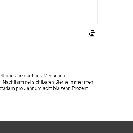
welt und auch auf uns Menschen.
 am Nachthimmel sichtbaren Sterne immer mehr
otsdam pro Jahr um acht bis zehn Prozent