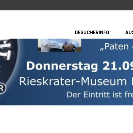
BESUCHERINFO
AU