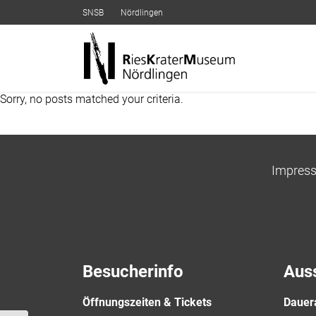
SNSB
Nördlingen
Sorry, no posts matched your criteria.
Impres
Besucherinfo
Aus
Öffnungszeiten & Tickets
Dauer