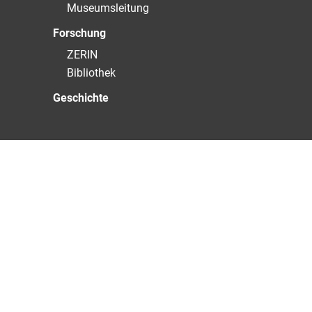
Museumsleitung
Forschung
ZERIN
Bibliothek
Geschichte