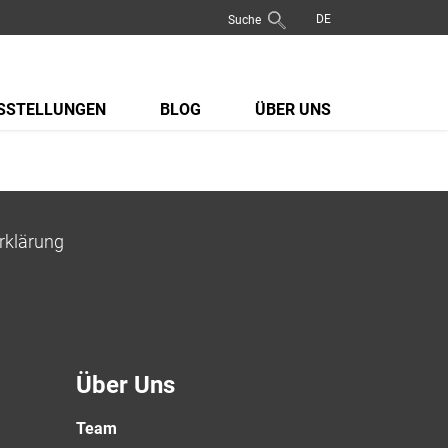
Suche
SSTELLUNGEN
BLOG
ÜBER UNS
rklärung
Über Uns
Team