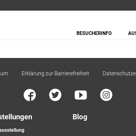
BESUCHERINFO
AU
sum
Erklärung zur Barrierefreiheit
Datenschutze
stellungen
Blog
ausstellung